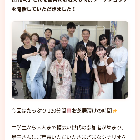
を開催していただきました！
今回はたっぷり 120分間
お芝居漬けの時間
中学生から大人まで幅広い世代の参加者が集まり、
増田さんにご用意いただいたさまざまなシナリオを