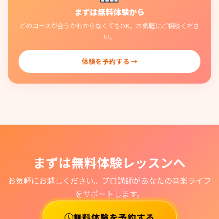
まずは無料体験から
どのコースが合うかわからなくてもOK。お気軽にご相談くださ
い。
体験を予約する →
まずは無料体験レッスンへ
お気軽にお越しください。プロ講師があなたの音楽ライフ
をサポートします。
無料体験を予約する