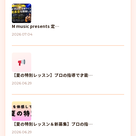
M music presents 定…
2026.07.04
【夏の特別レッスン】プロの指導で才能…
2026.06.29
【夏の特別レッスン＆新募集】プロの指…
2026.06.29