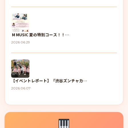
M MUSIC 夏の特別コース！！…
2026.06.29
【イベントレポート】「渋谷ズンチャカ…
2026.06.07