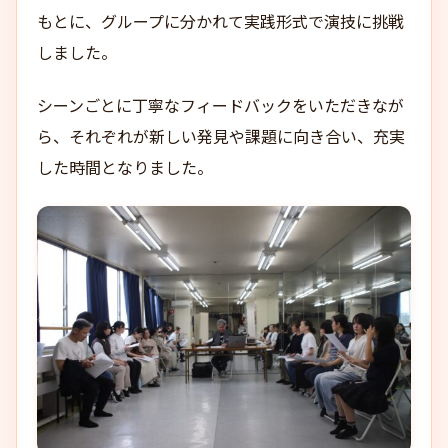
もとに、グループに分かれて実践形式で演技に挑戦
しました。
シーンごとに丁寧なフィードバックをいただきなが
ら、それぞれが新しい発見や課題に向き合い、充実
した時間となりました。