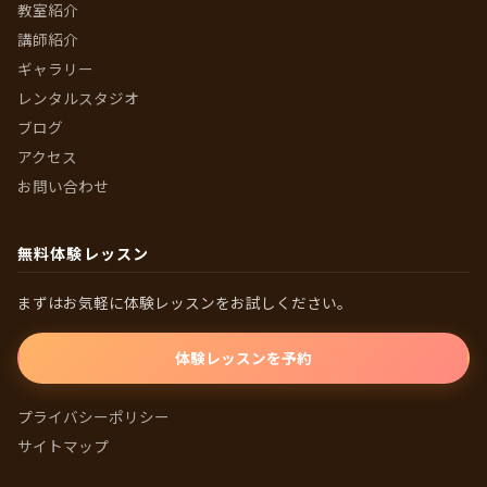
教室紹介
講師紹介
ギャラリー
レンタルスタジオ
ブログ
アクセス
お問い合わせ
無料体験レッスン
まずはお気軽に体験レッスンをお試しください。
体験レッスンを予約
プライバシーポリシー
サイトマップ