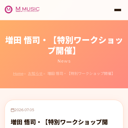
増田 悟司・【特別ワークショッ
プ開催】
News
Home
お知らせ
増田 悟司・【特別ワークショップ開催】
2026.07.05
増田 悟司・【特別ワークショップ開