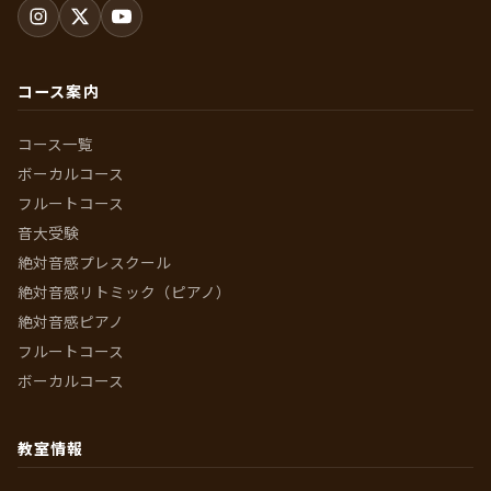
Instagram
X (Twitter)
YouTube
コース案内
コース一覧
ボーカルコース
フルートコース
音大受験
絶対音感プレスクール
絶対音感リトミック（ピアノ）
絶対音感ピアノ
フルートコース
ボーカルコース
教室情報