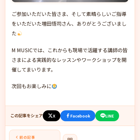
ご参加いただいた皆さま、そして素晴らしいご指導
をいただいた増田悟司さん、ありがとうございまし
た
M MUSICでは、これからも現場で活躍する講師の皆
さまによる実践的なレッスンやワークショップを開
催してまいります。
次回もお楽しみに
この記事をシェア
X
Facebook
LINE
前の記事